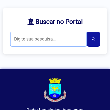
Buscar no Portal