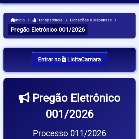
›
›
›
Início
Transparência
Licitações e Dispensas
Pregão Eletrônico 001/2026
Entrar no
LicitaCamara
Pregão Eletrônico
001/2026
Processo 011/2026