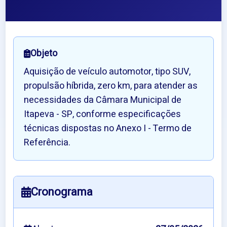
Objeto
Aquisição de veículo automotor, tipo SUV,
propulsão híbrida, zero km, para atender as
necessidades da Câmara Municipal de
Itapeva - SP, conforme especificações
técnicas dispostas no Anexo I - Termo de
Referência.
Cronograma