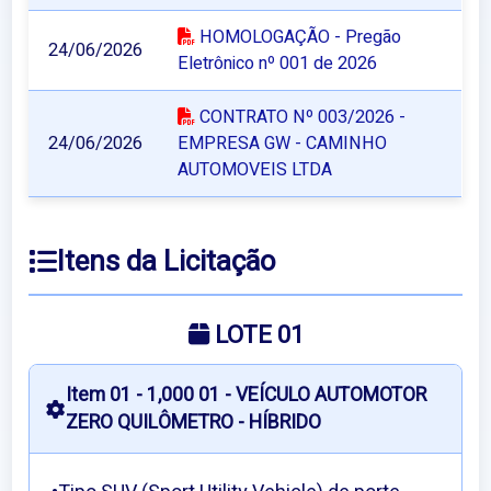
HOMOLOGAÇÃO - Pregão
24/06/2026
Eletrônico nº 001 de 2026
CONTRATO Nº 003/2026 -
24/06/2026
EMPRESA GW - CAMINHO
AUTOMOVEIS LTDA
Itens da Licitação
LOTE 01
Item 01 - 1,000 01 - VEÍCULO AUTOMOTOR
ZERO QUILÔMETRO - HÍBRIDO